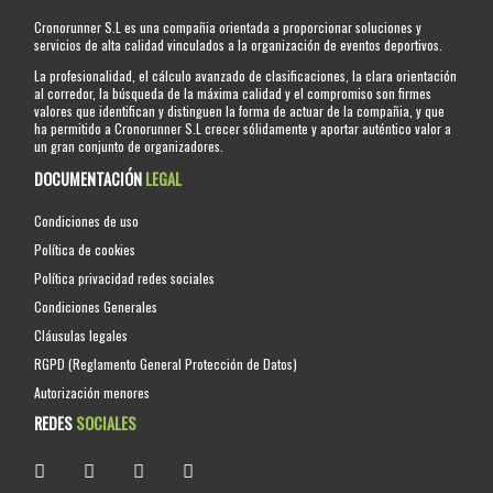
Cronorunner S.L es una compañia orientada a proporcionar soluciones y
servicios de alta calidad vinculados a la organización de eventos deportivos.
La profesionalidad, el cálculo avanzado de clasificaciones, la clara orientación
al corredor, la búsqueda de la máxima calidad y el compromiso son firmes
valores que identifican y distinguen la forma de actuar de la compañia, y que
ha permitido a Cronorunner S.L crecer sólidamente y aportar auténtico valor a
un gran conjunto de organizadores.
DOCUMENTACIÓN
LEGAL
Condiciones de uso
Política de cookies
Política privacidad redes sociales
Condiciones Generales
Cláusulas legales
RGPD (Reglamento General Protección de Datos)
Autorización menores
REDES
SOCIALES