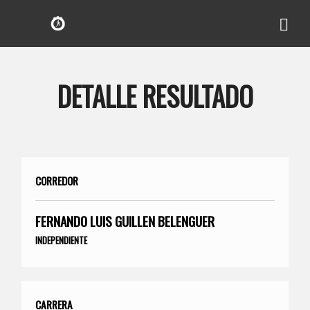
DETALLE RESULTADO
CORREDOR
FERNANDO LUIS GUILLEN BELENGUER
INDEPENDIENTE
CARRERA