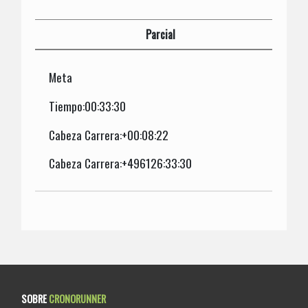
Parcial
Meta
Tiempo:00:33:30
Cabeza Carrera:+00:08:22
Cabeza Carrera:+496126:33:30
SOBRE
CRONORUNNER