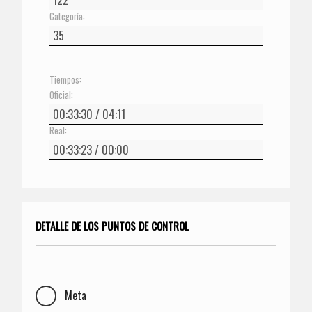
Categoría:
Tiempos:
Oficial:
Real:
DETALLE DE LOS PUNTOS DE CONTROL
Meta