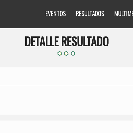
EVENTOS
RESULTADOS
MULTIM
DETALLE RESULTADO