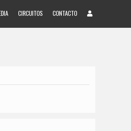
EDIA
CIRCUITOS
CONTACTO