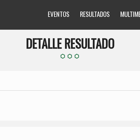
EVENTOS
RESULTADOS
MULTIM
DETALLE RESULTADO