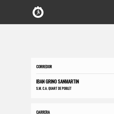
CORREDOR
IBAN GRINO SANMARTIN
S.M. C.A. QUART DE POBLET
CARRERA