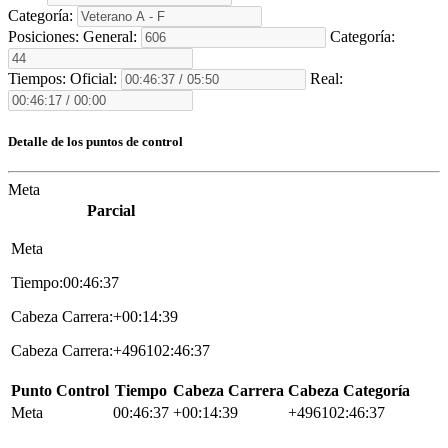
Categoría:
Posiciones:
General:
Categoría:
Tiempos:
Oficial:
Real:
Detalle de los puntos de control
Meta
Parcial
Meta
Tiempo:00:46:37
Cabeza Carrera:+00:14:39
Cabeza Carrera:+496102:46:37
Punto Control
Tiempo
Cabeza Carrera
Cabeza Categoría
Meta
00:46:37
+00:14:39
+496102:46:37