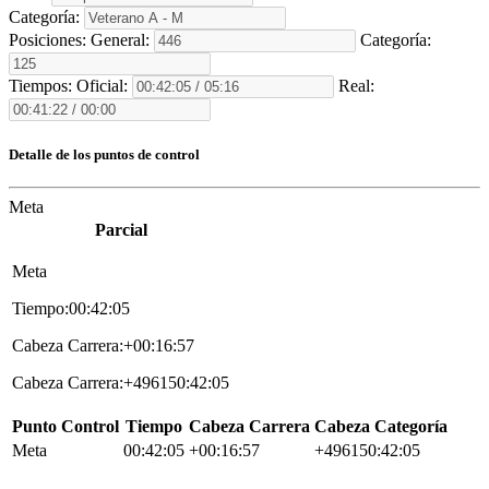
Categoría:
Posiciones:
General:
Categoría:
Tiempos:
Oficial:
Real:
Detalle de los puntos de control
Meta
Parcial
Meta
Tiempo:00:42:05
Cabeza Carrera:+00:16:57
Cabeza Carrera:+496150:42:05
Punto Control
Tiempo
Cabeza Carrera
Cabeza Categoría
Meta
00:42:05
+00:16:57
+496150:42:05