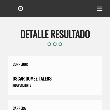
DETALLE RESULTADO
CORREDOR
OSCAR GOMEZ TALENS
INDEPENDIENTE
CARRERA