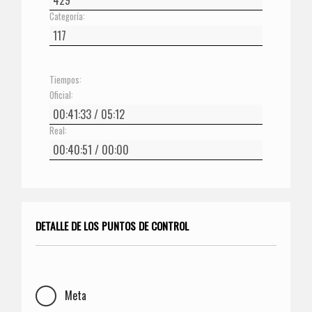
Categoría:
Tiempos:
Oficial:
Real:
DETALLE DE LOS PUNTOS DE CONTROL
Meta