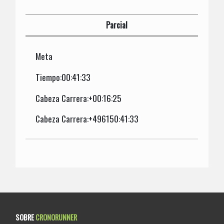
Parcial
Meta
Tiempo:00:41:33
Cabeza Carrera:+00:16:25
Cabeza Carrera:+496150:41:33
SOBRE
CRONORUNNER