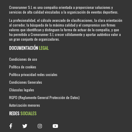
Cronorunner S.L es una compañia orientada a proporcionar soluciones y
servicios de alta calidad vinculados a la organización de eventos deportivos.
La profesionalidad, el cálculo avanzado de clasificaciones, la clara orientación
al corredor, la búsqueda de la máxima calidad y el compromiso son firmes
valores que identifican y distinguen la forma de actuar de la compañia, y que
ha permitido a Cronorunner S.L crecer sólidamente y aportar auténtico valor a
un gran conjunto de organizadores.
DOCUMENTACIÓN
LEGAL
Condiciones de uso
Política de cookies
Política privacidad redes sociales
Condiciones Generales
Cláusulas legales
RGPD (Reglamento General Protección de Datos)
Autorización menores
REDES
SOCIALES