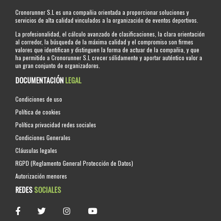
Cronorunner S.L es una compañia orientada a proporcionar soluciones y
servicios de alta calidad vinculados a la organización de eventos deportivos.
La profesionalidad, el cálculo avanzado de clasificaciones, la clara orientación
al corredor, la búsqueda de la máxima calidad y el compromiso son firmes
valores que identifican y distinguen la forma de actuar de la compañia, y que
ha permitido a Cronorunner S.L crecer sólidamente y aportar auténtico valor a
un gran conjunto de organizadores.
DOCUMENTACIÓN
LEGAL
Condiciones de uso
Política de cookies
Política privacidad redes sociales
Condiciones Generales
Cláusulas legales
RGPD (Reglamento General Protección de Datos)
Autorización menores
REDES
SOCIALES