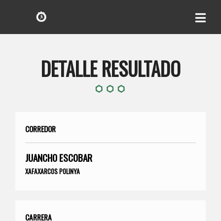
DETALLE RESULTADO
CORREDOR
JUANCHO ESCOBAR
XAFAXARCOS POLINYA
CARRERA