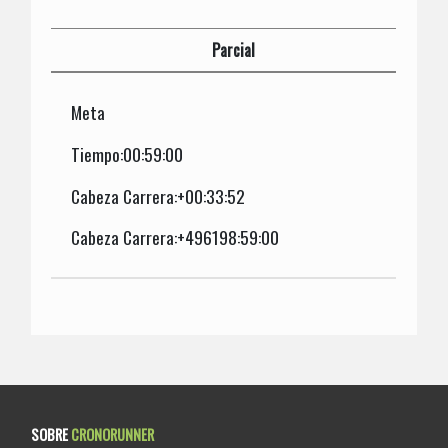
Parcial
Meta
Tiempo:00:59:00
Cabeza Carrera:+00:33:52
Cabeza Carrera:+496198:59:00
SOBRE
CRONORUNNER