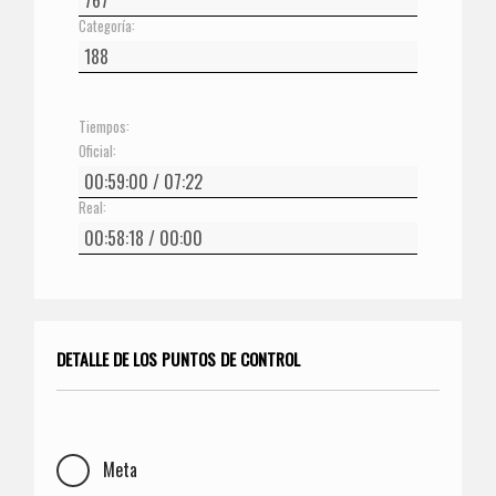
Categoría:
Tiempos:
Oficial:
Real:
DETALLE DE LOS PUNTOS DE CONTROL
Meta