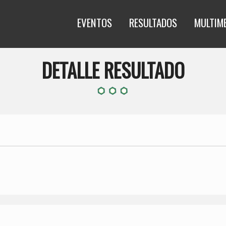
EVENTOS
RESULTADOS
MULTIM
DETALLE RESULTADO