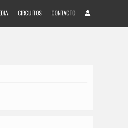
EDIA
CIRCUITOS
CONTACTO