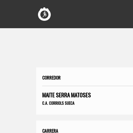
CORREDOR
MAITE SERRA MATOSES
C.A. CORRIOLS SUECA
CARRERA