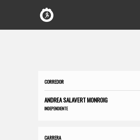
CORREDOR
ANDREA SALAVERT MONROIG
INDEPENDIENTE
CARRERA