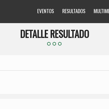
EVENTOS
RESULTADOS
MULTIM
DETALLE RESULTADO