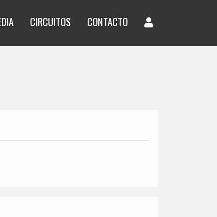
EDIA
CIRCUITOS
CONTACTO