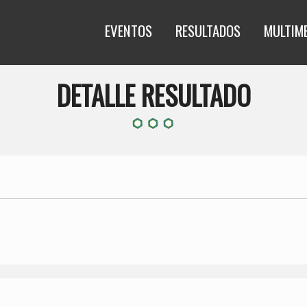
EVENTOS
RESULTADOS
MULTIM
DETALLE RESULTADO