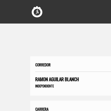
CORREDOR
RAMON AGUILAR BLANCH
INDEPENDIENTE
CARRERA