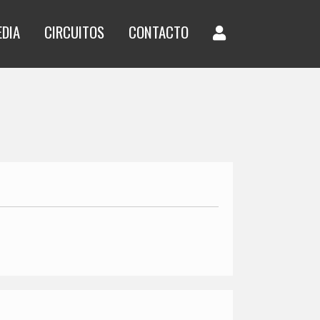
EDIA
CIRCUITOS
CONTACTO