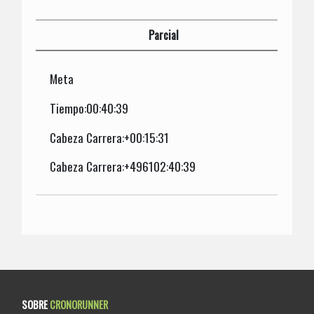
Parcial
Meta
Tiempo:00:40:39
Cabeza Carrera:+00:15:31
Cabeza Carrera:+496102:40:39
SOBRE
CRONORUNNER