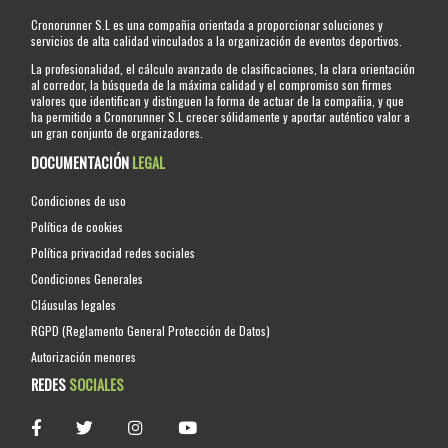
Cronorunner S.L es una compañia orientada a proporcionar soluciones y
servicios de alta calidad vinculados a la organización de eventos deportivos.
La profesionalidad, el cálculo avanzado de clasificaciones, la clara orientación
al corredor, la búsqueda de la máxima calidad y el compromiso son firmes
valores que identifican y distinguen la forma de actuar de la compañia, y que
ha permitido a Cronorunner S.L crecer sólidamente y aportar auténtico valor a
un gran conjunto de organizadores.
DOCUMENTACIÓN
LEGAL
Condiciones de uso
Política de cookies
Política privacidad redes sociales
Condiciones Generales
Cláusulas legales
RGPD (Reglamento General Protección de Datos)
Autorización menores
REDES
SOCIALES