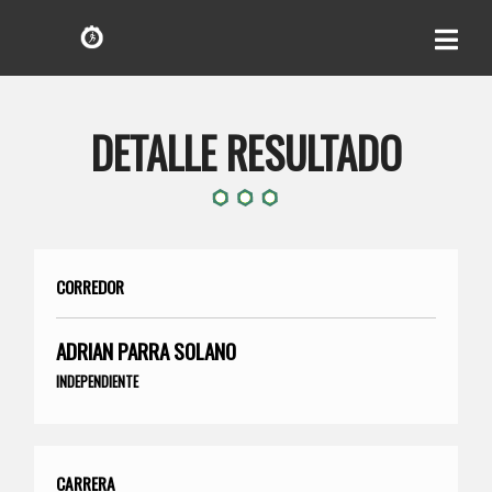
DETALLE RESULTADO
CORREDOR
ADRIAN PARRA SOLANO
INDEPENDIENTE
CARRERA