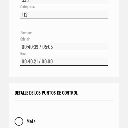
Categoría:
Tiempos:
Oficial:
Real:
DETALLE DE LOS PUNTOS DE CONTROL
Meta