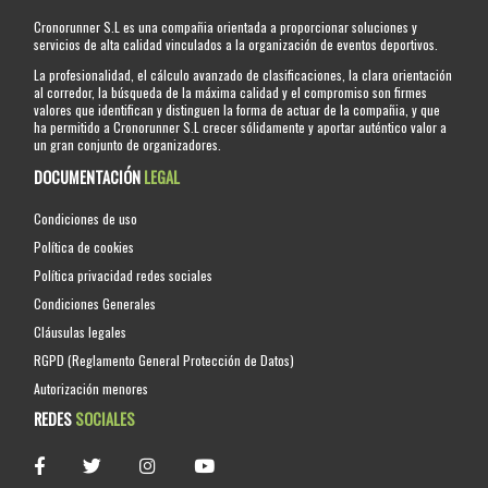
Cronorunner S.L es una compañia orientada a proporcionar soluciones y
servicios de alta calidad vinculados a la organización de eventos deportivos.
La profesionalidad, el cálculo avanzado de clasificaciones, la clara orientación
al corredor, la búsqueda de la máxima calidad y el compromiso son firmes
valores que identifican y distinguen la forma de actuar de la compañia, y que
ha permitido a Cronorunner S.L crecer sólidamente y aportar auténtico valor a
un gran conjunto de organizadores.
DOCUMENTACIÓN
LEGAL
Condiciones de uso
Política de cookies
Política privacidad redes sociales
Condiciones Generales
Cláusulas legales
RGPD (Reglamento General Protección de Datos)
Autorización menores
REDES
SOCIALES