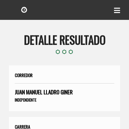
DETALLE RESULTADO
CORREDOR
JUAN MANUEL LLADRO GINER
INDEPENDIENTE
CARRERA