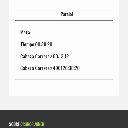
Parcial
Meta
Tiempo:00:38:20
Cabeza Carrera:+00:13:12
Cabeza Carrera:+496126:38:20
SOBRE
CRONORUNNER