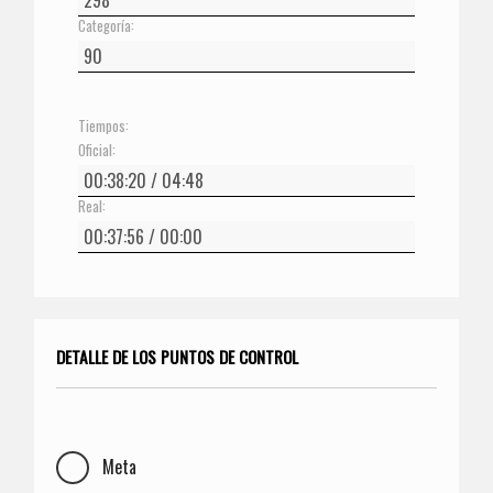
Categoría:
Tiempos:
Oficial:
Real:
DETALLE DE LOS PUNTOS DE CONTROL
Meta