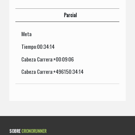
Parcial
Meta
Tiempo:00:34:14
Cabeza Carrera:+00:09:06
Cabeza Carrera:+496150:34:14
SOBRE
CRONORUNNER