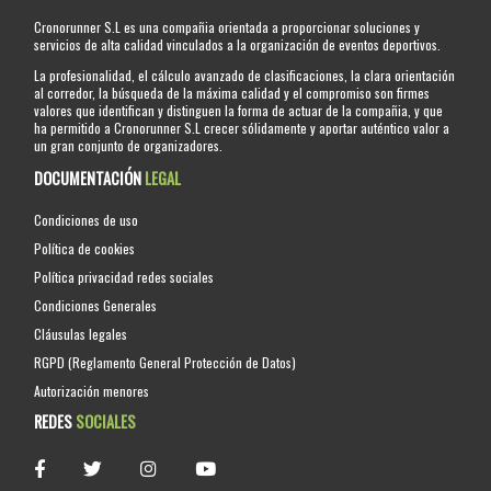
Cronorunner S.L es una compañia orientada a proporcionar soluciones y
servicios de alta calidad vinculados a la organización de eventos deportivos.
La profesionalidad, el cálculo avanzado de clasificaciones, la clara orientación
al corredor, la búsqueda de la máxima calidad y el compromiso son firmes
valores que identifican y distinguen la forma de actuar de la compañia, y que
ha permitido a Cronorunner S.L crecer sólidamente y aportar auténtico valor a
un gran conjunto de organizadores.
DOCUMENTACIÓN
LEGAL
Condiciones de uso
Política de cookies
Política privacidad redes sociales
Condiciones Generales
Cláusulas legales
RGPD (Reglamento General Protección de Datos)
Autorización menores
REDES
SOCIALES