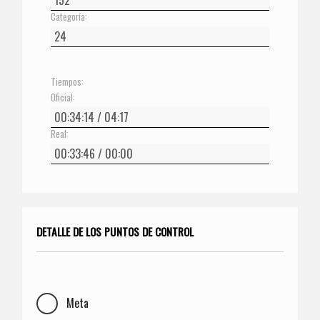
Categoría:
Tiempos:
Oficial:
Real:
DETALLE DE LOS PUNTOS DE CONTROL
Meta