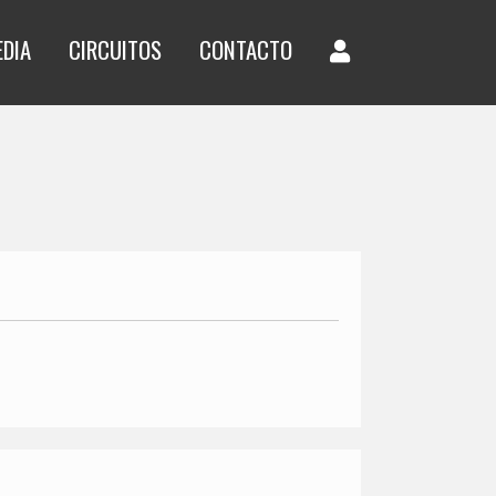
EDIA
CIRCUITOS
CONTACTO