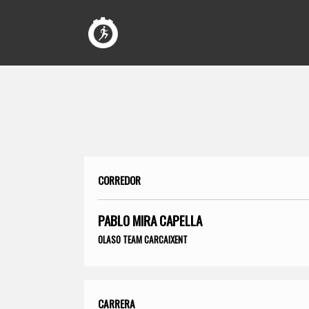
CORREDOR
PABLO MIRA CAPELLA
OLASO TEAM CARCAIXENT
CARRERA