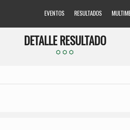
EVENTOS
RESULTADOS
MULTIM
DETALLE RESULTADO