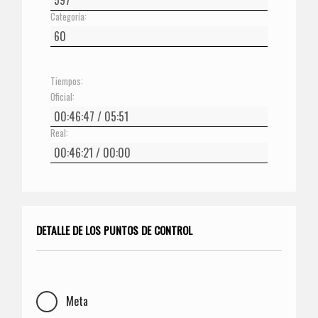
Categoría:
Tiempos:
Oficial:
Real:
DETALLE DE LOS PUNTOS DE CONTROL
Meta