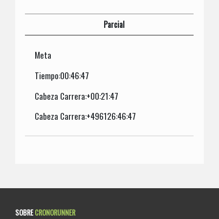
Parcial
Meta
Tiempo:00:46:47
Cabeza Carrera:+00:21:47
Cabeza Carrera:+496126:46:47
SOBRE
CRONORUNNER