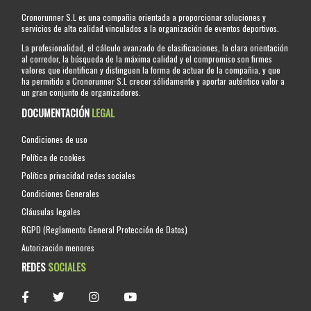
Cronorunner S.L es una compañia orientada a proporcionar soluciones y
servicios de alta calidad vinculados a la organización de eventos deportivos.
La profesionalidad, el cálculo avanzado de clasificaciones, la clara orientación
al corredor, la búsqueda de la máxima calidad y el compromiso son firmes
valores que identifican y distinguen la forma de actuar de la compañia, y que
ha permitido a Cronorunner S.L crecer sólidamente y aportar auténtico valor a
un gran conjunto de organizadores.
DOCUMENTACIÓN
LEGAL
Condiciones de uso
Política de cookies
Política privacidad redes sociales
Condiciones Generales
Cláusulas legales
RGPD (Reglamento General Protección de Datos)
Autorización menores
REDES
SOCIALES