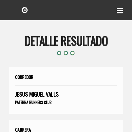
DETALLE RESULTADO
CORREDOR
JESUS MIGUEL VALLS
PATERNA RUNNERS CLUB
CARRERA