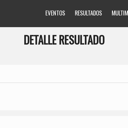
EVENTOS
RESULTADOS
MULTIM
DETALLE RESULTADO