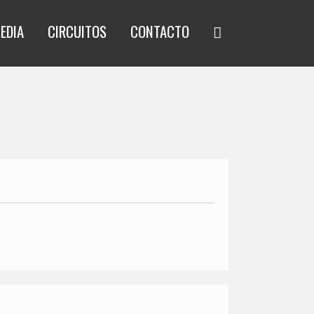
EDIA
CIRCUITOS
CONTACTO