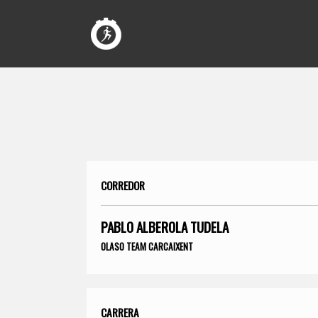
CORREDOR
PABLO ALBEROLA TUDELA
OLASO TEAM CARCAIXENT
CARRERA