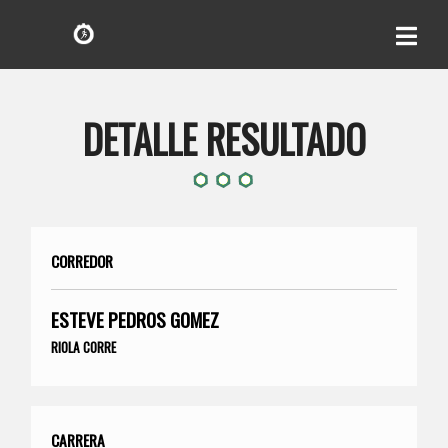
DETALLE RESULTADO
CORREDOR
ESTEVE PEDROS GOMEZ
RIOLA CORRE
CARRERA