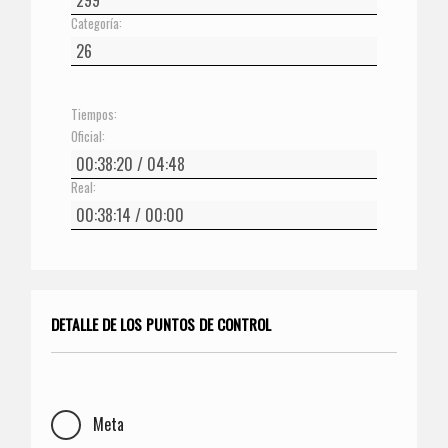
Categoría:
Tiempos:
Oficial:
Real:
DETALLE DE LOS PUNTOS DE CONTROL
Meta