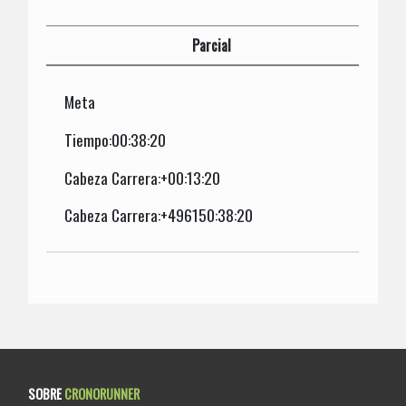
Parcial
Meta
Tiempo:00:38:20
Cabeza Carrera:+00:13:20
Cabeza Carrera:+496150:38:20
SOBRE
CRONORUNNER