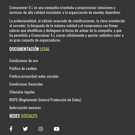
Cronorunner S.L es una compañia orientada a proporcionar soluciones y
servicios de alta calidad vinculados a la organización de eventos deportivos.
La profesionalidad, el cálculo avanzado de clasificaciones, la clara orientación
al corredor, la búsqueda de la máxima calidad y el compromiso son firmes
valores que identifican y distinguen la forma de actuar de la compañia, y que
ha permitido a Cronorunner S.L crecer sólidamente y aportar auténtico valor a
un gran conjunto de organizadores.
DOCUMENTACIÓN
LEGAL
Condiciones de uso
Política de cookies
Política privacidad redes sociales
Condiciones Generales
Cláusulas legales
RGPD (Reglamento General Protección de Datos)
Autorización menores
REDES
SOCIALES