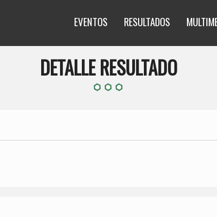
EVENTOS
RESULTADOS
MULTIM
DETALLE RESULTADO