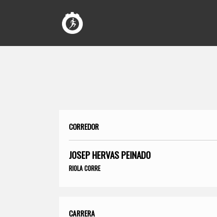
CORREDOR
JOSEP HERVAS PEINADO
RIOLA CORRE
CARRERA