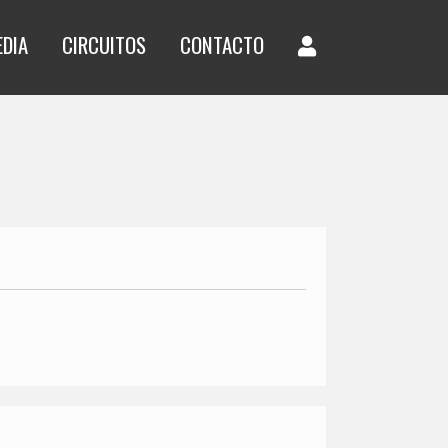
EDIA
CIRCUITOS
CONTACTO