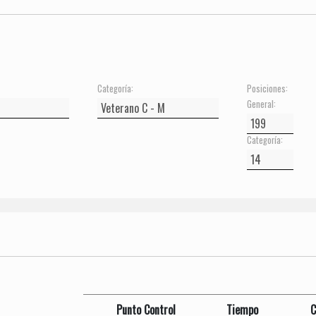
Categoría:
Posiciones:
General:
Categoría:
Punto Control
Tiempo
C