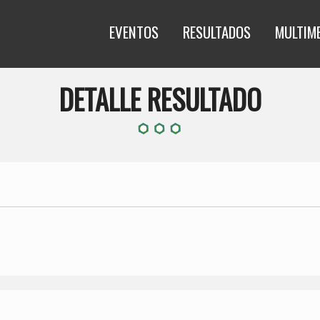
EVENTOS
RESULTADOS
MULTIM
DETALLE RESULTADO