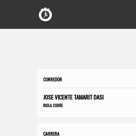
CORREDOR
JOSE VICENTE TAMARIT DASI
RIOLA CORRE
CARRERA