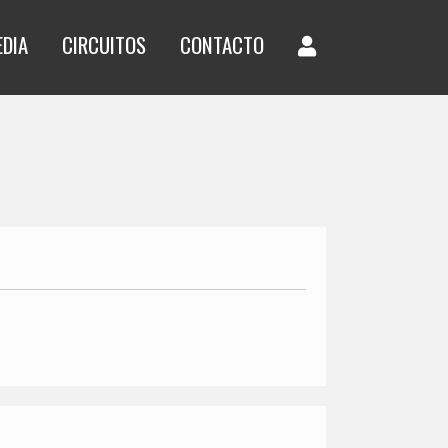
EDIA
CIRCUITOS
CONTACTO