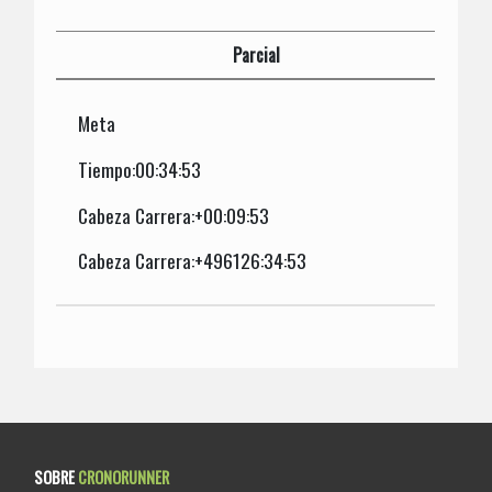
Parcial
Meta
Tiempo:00:34:53
Cabeza Carrera:+00:09:53
Cabeza Carrera:+496126:34:53
SOBRE
CRONORUNNER