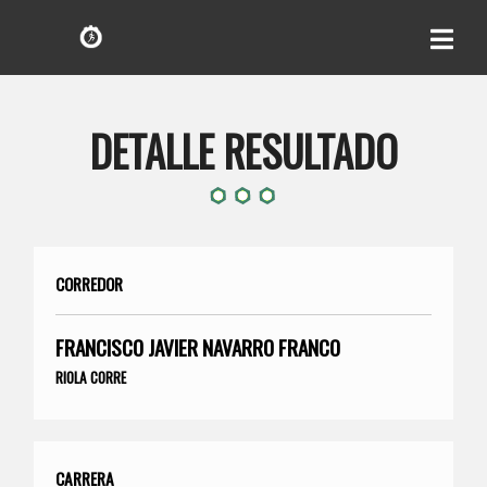
DETALLE RESULTADO
CORREDOR
FRANCISCO JAVIER NAVARRO FRANCO
RIOLA CORRE
CARRERA