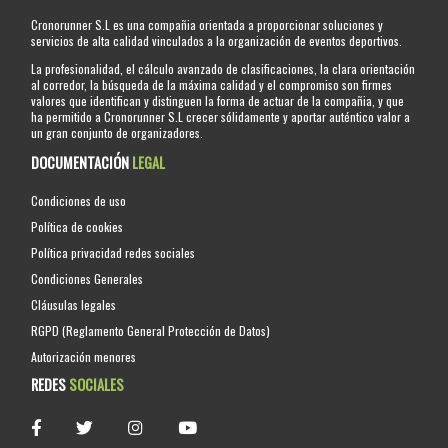
Cronorunner S.L es una compañia orientada a proporcionar soluciones y
servicios de alta calidad vinculados a la organización de eventos deportivos.
La profesionalidad, el cálculo avanzado de clasificaciones, la clara orientación
al corredor, la búsqueda de la máxima calidad y el compromiso son firmes
valores que identifican y distinguen la forma de actuar de la compañia, y que
ha permitido a Cronorunner S.L crecer sólidamente y aportar auténtico valor a
un gran conjunto de organizadores.
DOCUMENTACIÓN
LEGAL
Condiciones de uso
Política de cookies
Política privacidad redes sociales
Condiciones Generales
Cláusulas legales
RGPD (Reglamento General Protección de Datos)
Autorización menores
REDES
SOCIALES