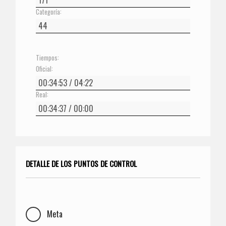
Categoría:
Tiempos:
Oficial:
Real:
DETALLE DE LOS PUNTOS DE CONTROL
Meta