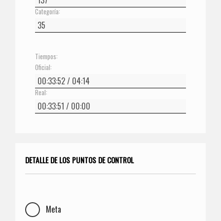
Categoría:
Tiempos:
Oficial:
Real:
DETALLE DE LOS PUNTOS DE CONTROL
Meta