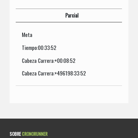
Parcial
Meta
Tiempo:00:33:52
Cabeza Carrera:+00:08:52
Cabeza Carrera:+496198:33:52
SOBRE
CRONORUNNER