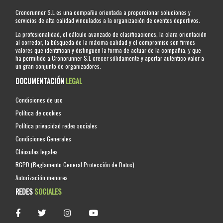
Cronorunner S.L es una compañia orientada a proporcionar soluciones y
servicios de alta calidad vinculados a la organización de eventos deportivos.
La profesionalidad, el cálculo avanzado de clasificaciones, la clara orientación
al corredor, la búsqueda de la máxima calidad y el compromiso son firmes
valores que identifican y distinguen la forma de actuar de la compañia, y que
ha permitido a Cronorunner S.L crecer sólidamente y aportar auténtico valor a
un gran conjunto de organizadores.
DOCUMENTACIÓN
LEGAL
Condiciones de uso
Política de cookies
Política privacidad redes sociales
Condiciones Generales
Cláusulas legales
RGPD (Reglamento General Protección de Datos)
Autorización menores
REDES
SOCIALES