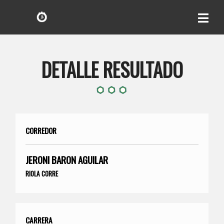
DETALLE RESULTADO
CORREDOR
JERONI BARON AGUILAR
RIOLA CORRE
CARRERA