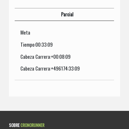
Parcial
Meta
Tiempo:00:33:09
Cabeza Carrera:+00:08:09
Cabeza Carrera:+496174:33:09
SOBRE
CRONORUNNER