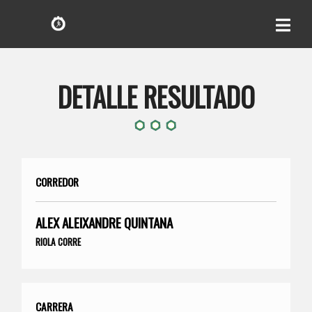
DETALLE RESULTADO
CORREDOR
ALEX ALEIXANDRE QUINTANA
RIOLA CORRE
CARRERA