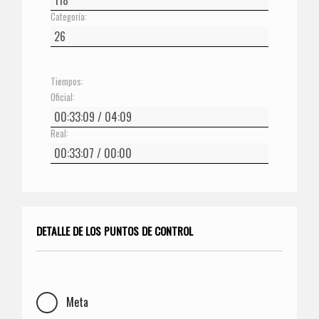
Categoría:
Tiempos:
Oficial:
Real:
DETALLE DE LOS PUNTOS DE CONTROL
Meta