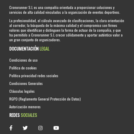
Cronorunner S.L es una compañia orientada a proporcionar soluciones y
servicios de alta calidad vinculados a la organización de eventos deportivos.
La profesionalidad, el cálculo avanzado de clasificaciones, la clara orientación
al corredor, la búsqueda de la máxima calidad y el compromiso son firmes
valores que identifican y distinguen la forma de actuar de la compañia, y que
ha permitido a Cronorunner S.L crecer sólidamente y aportar auténtico valor a
un gran conjunto de organizadores.
DOCUMENTACIÓN
LEGAL
Condiciones de uso
Política de cookies
Política privacidad redes sociales
Condiciones Generales
Cláusulas legales
RGPD (Reglamento General Protección de Datos)
Autorización menores
REDES
SOCIALES