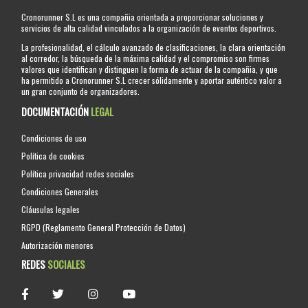
Cronorunner S.L es una compañia orientada a proporcionar soluciones y
servicios de alta calidad vinculados a la organización de eventos deportivos.
La profesionalidad, el cálculo avanzado de clasificaciones, la clara orientación
al corredor, la búsqueda de la máxima calidad y el compromiso son firmes
valores que identifican y distinguen la forma de actuar de la compañia, y que
ha permitido a Cronorunner S.L crecer sólidamente y aportar auténtico valor a
un gran conjunto de organizadores.
DOCUMENTACIÓN
LEGAL
Condiciones de uso
Política de cookies
Política privacidad redes sociales
Condiciones Generales
Cláusulas legales
RGPD (Reglamento General Protección de Datos)
Autorización menores
REDES
SOCIALES