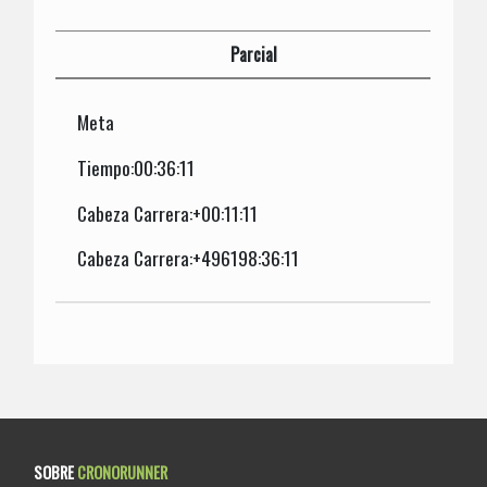
Parcial
Meta
Tiempo:00:36:11
Cabeza Carrera:+00:11:11
Cabeza Carrera:+496198:36:11
SOBRE
CRONORUNNER