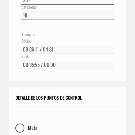
Categoría:
Tiempos:
Oficial:
Real:
DETALLE DE LOS PUNTOS DE CONTROL
Meta