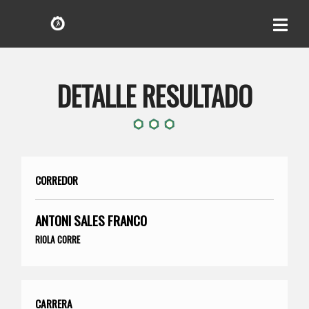
DETALLE RESULTADO
CORREDOR
ANTONI SALES FRANCO
RIOLA CORRE
CARRERA