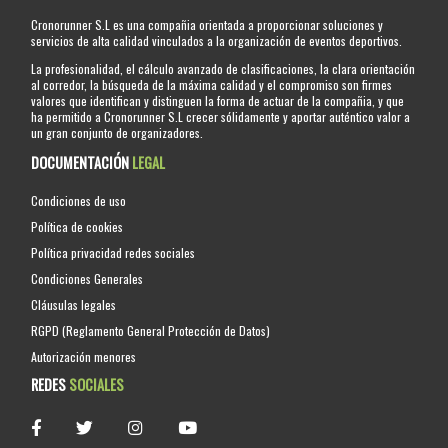
Cronorunner S.L es una compañia orientada a proporcionar soluciones y
servicios de alta calidad vinculados a la organización de eventos deportivos.
La profesionalidad, el cálculo avanzado de clasificaciones, la clara orientación
al corredor, la búsqueda de la máxima calidad y el compromiso son firmes
valores que identifican y distinguen la forma de actuar de la compañia, y que
ha permitido a Cronorunner S.L crecer sólidamente y aportar auténtico valor a
un gran conjunto de organizadores.
DOCUMENTACIÓN
LEGAL
Condiciones de uso
Política de cookies
Política privacidad redes sociales
Condiciones Generales
Cláusulas legales
RGPD (Reglamento General Protección de Datos)
Autorización menores
REDES
SOCIALES