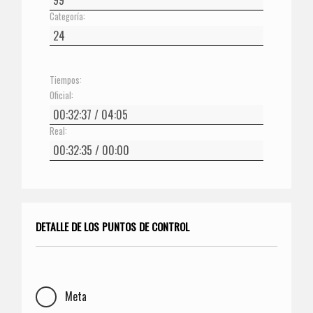
Categoría:
Tiempos:
Oficial:
Real:
DETALLE DE LOS PUNTOS DE CONTROL
Meta