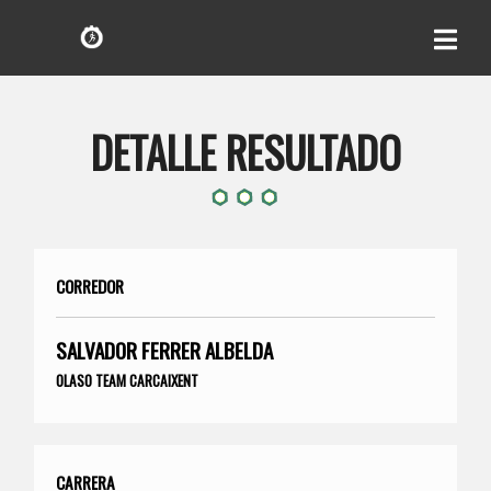
DETALLE RESULTADO
CORREDOR
SALVADOR FERRER ALBELDA
OLASO TEAM CARCAIXENT
CARRERA