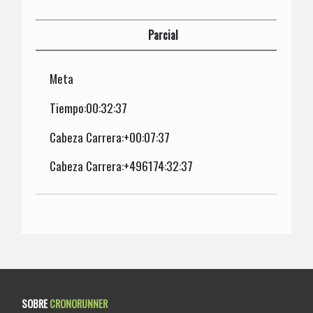
Parcial
Meta
Tiempo:00:32:37
Cabeza Carrera:+00:07:37
Cabeza Carrera:+496174:32:37
SOBRE
CRONORUNNER