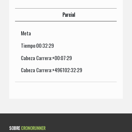
Parcial
Meta
Tiempo:00:32:29
Cabeza Carrera:+00:07:29
Cabeza Carrera:+496102:32:29
SOBRE
CRONORUNNER