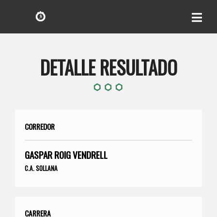
DETALLE RESULTADO
CORREDOR
GASPAR ROIG VENDRELL
C.A. SOLLANA
CARRERA