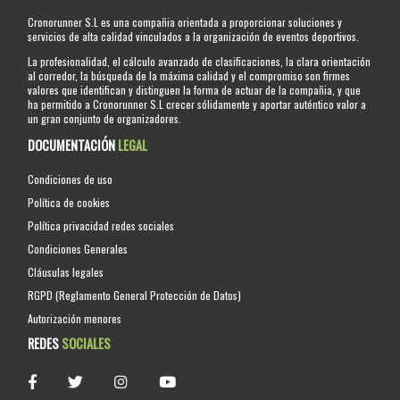
Cronorunner S.L es una compañia orientada a proporcionar soluciones y
servicios de alta calidad vinculados a la organización de eventos deportivos.
La profesionalidad, el cálculo avanzado de clasificaciones, la clara orientación
al corredor, la búsqueda de la máxima calidad y el compromiso son firmes
valores que identifican y distinguen la forma de actuar de la compañia, y que
ha permitido a Cronorunner S.L crecer sólidamente y aportar auténtico valor a
un gran conjunto de organizadores.
DOCUMENTACIÓN
LEGAL
Condiciones de uso
Política de cookies
Política privacidad redes sociales
Condiciones Generales
Cláusulas legales
RGPD (Reglamento General Protección de Datos)
Autorización menores
REDES
SOCIALES