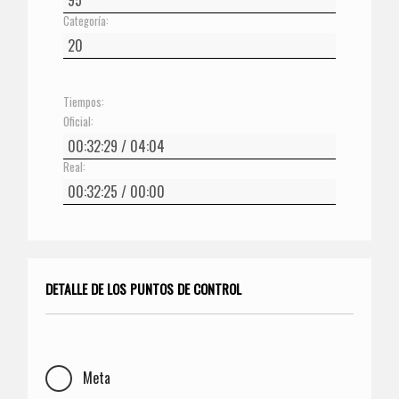
Categoría:
Tiempos:
Oficial:
Real:
DETALLE DE LOS PUNTOS DE CONTROL
Meta