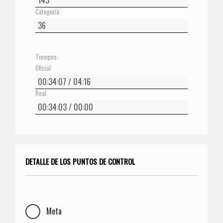
Categoría:
Tiempos:
Oficial:
Real:
DETALLE DE LOS PUNTOS DE CONTROL
Meta