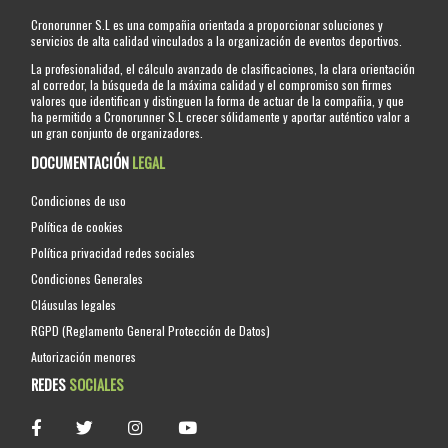
Cronorunner S.L es una compañia orientada a proporcionar soluciones y
servicios de alta calidad vinculados a la organización de eventos deportivos.
La profesionalidad, el cálculo avanzado de clasificaciones, la clara orientación
al corredor, la búsqueda de la máxima calidad y el compromiso son firmes
valores que identifican y distinguen la forma de actuar de la compañia, y que
ha permitido a Cronorunner S.L crecer sólidamente y aportar auténtico valor a
un gran conjunto de organizadores.
DOCUMENTACIÓN
LEGAL
Condiciones de uso
Política de cookies
Política privacidad redes sociales
Condiciones Generales
Cláusulas legales
RGPD (Reglamento General Protección de Datos)
Autorización menores
REDES
SOCIALES