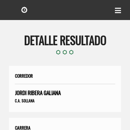
DETALLE RESULTADO
CORREDOR
JORDI RIBERA GALIANA
C.A. SOLLANA
CARRERA