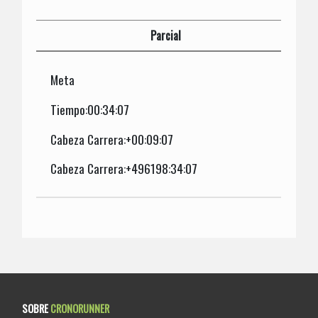
Parcial
Meta
Tiempo:00:34:07
Cabeza Carrera:+00:09:07
Cabeza Carrera:+496198:34:07
SOBRE
CRONORUNNER