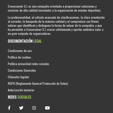
Cronorunner S.L es una compañia orientada a proporcionar soluciones y
servicios de alta calidad vinculados a la organización de eventos deportivos.
La profesionalidad, el cálculo avanzado de clasificaciones, la clara orientación
al corredor, la búsqueda de la máxima calidad y el compromiso son firmes
valores que identifican y distinguen la forma de actuar de la compañia, y que
ha permitido a Cronorunner S.L crecer sólidamente y aportar auténtico valor a
un gran conjunto de organizadores.
DOCUMENTACIÓN
LEGAL
Condiciones de uso
Política de cookies
Política privacidad redes sociales
Condiciones Generales
Cláusulas legales
RGPD (Reglamento General Protección de Datos)
Autorización menores
REDES
SOCIALES