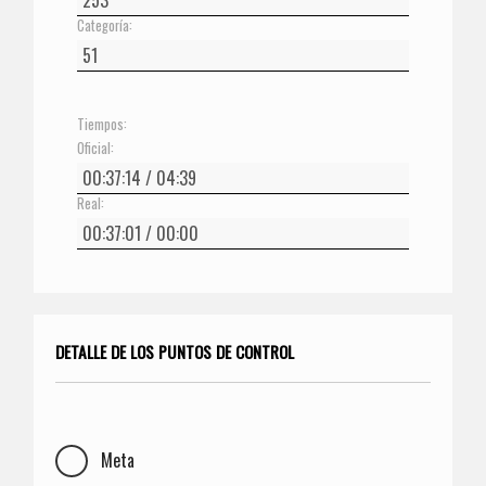
Categoría:
Tiempos:
Oficial:
Real:
DETALLE DE LOS PUNTOS DE CONTROL
Meta