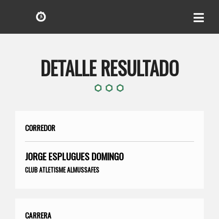
DETALLE RESULTADO
CORREDOR
JORGE ESPLUGUES DOMINGO
CLUB ATLETISME ALMUSSAFES
CARRERA