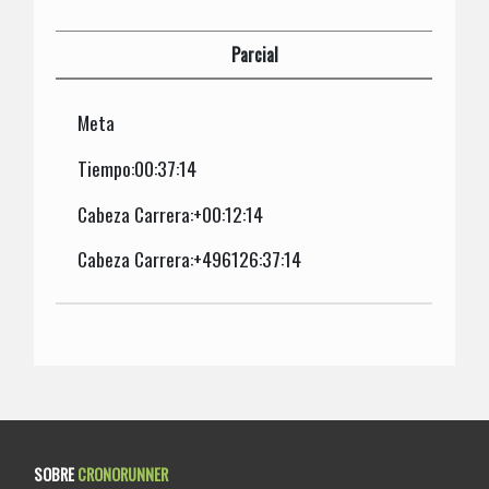
Parcial
Meta
Tiempo:00:37:14
Cabeza Carrera:+00:12:14
Cabeza Carrera:+496126:37:14
SOBRE
CRONORUNNER