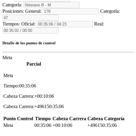
Categoría:
Posiciones:
General:
Categoría:
Tiempos:
Oficial:
Real:
Detalle de los puntos de control
Meta
Parcial
Meta
Tiempo:00:35:06
Cabeza Carrera:+00:10:06
Cabeza Carrera:+496150:35:06
Punto Control
Tiempo
Cabeza Carrera
Cabeza Categoría
Meta
00:35:06
+00:10:06
+496150:35:06