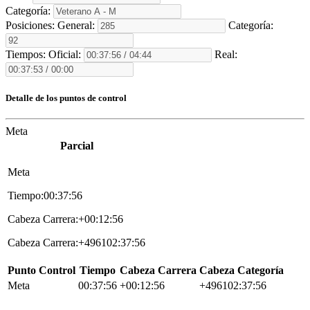
Categoría:
Posiciones:
General:
Categoría:
Tiempos:
Oficial:
Real:
Detalle de los puntos de control
Meta
Parcial
Meta
Tiempo:00:37:56
Cabeza Carrera:+00:12:56
Cabeza Carrera:+496102:37:56
Punto Control
Tiempo
Cabeza Carrera
Cabeza Categoría
Meta
00:37:56
+00:12:56
+496102:37:56