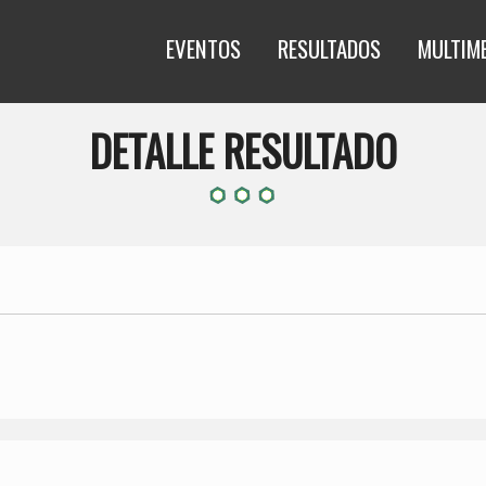
EVENTOS
RESULTADOS
MULTIM
DETALLE RESULTADO