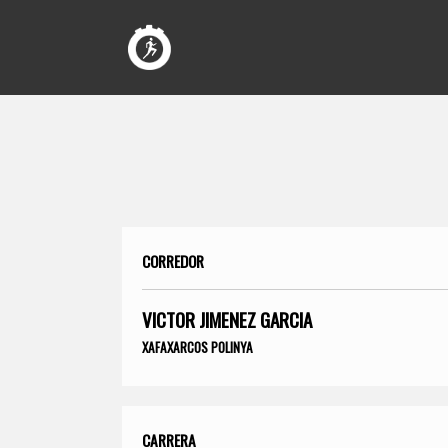
CORREDOR
VICTOR JIMENEZ GARCIA
XAFAXARCOS POLINYA
CARRERA