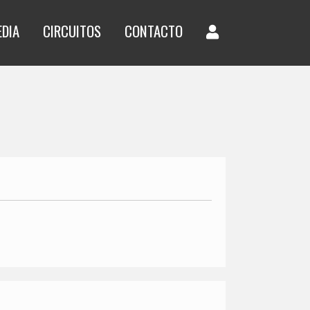
EDIA
CIRCUITOS
CONTACTO