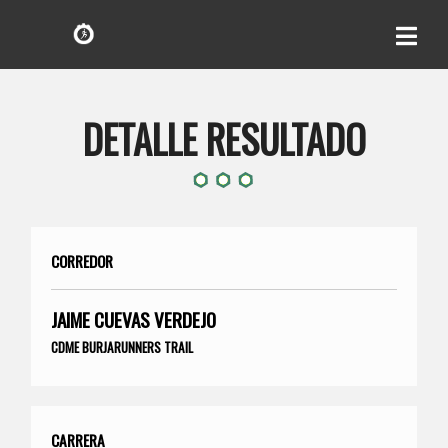
DETALLE RESULTADO
CORREDOR
JAIME CUEVAS VERDEJO
CDME BURJARUNNERS TRAIL
CARRERA