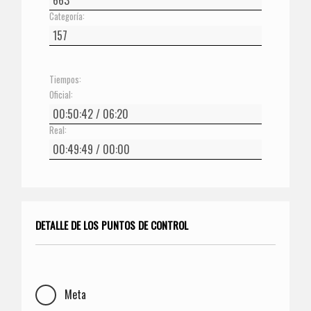
Categoría:
Tiempos:
Oficial:
Real:
DETALLE DE LOS PUNTOS DE CONTROL
Meta