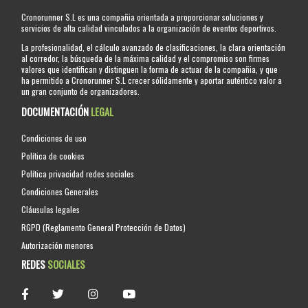
Cronorunner S.L es una compañia orientada a proporcionar soluciones y
servicios de alta calidad vinculados a la organización de eventos deportivos.
La profesionalidad, el cálculo avanzado de clasificaciones, la clara orientación
al corredor, la búsqueda de la máxima calidad y el compromiso son firmes
valores que identifican y distinguen la forma de actuar de la compañia, y que
ha permitido a Cronorunner S.L crecer sólidamente y aportar auténtico valor a
un gran conjunto de organizadores.
DOCUMENTACIÓN
LEGAL
Condiciones de uso
Política de cookies
Política privacidad redes sociales
Condiciones Generales
Cláusulas legales
RGPD (Reglamento General Protección de Datos)
Autorización menores
REDES
SOCIALES