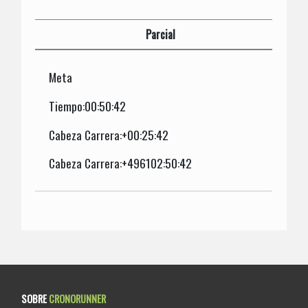
Parcial
Meta
Tiempo:00:50:42
Cabeza Carrera:+00:25:42
Cabeza Carrera:+496102:50:42
SOBRE
CRONORUNNER