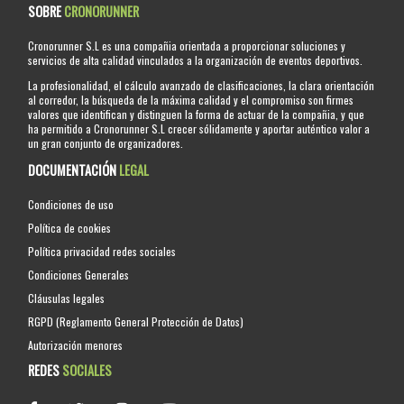
SOBRE
CRONORUNNER
Cronorunner S.L es una compañia orientada a proporcionar soluciones y
servicios de alta calidad vinculados a la organización de eventos deportivos.
La profesionalidad, el cálculo avanzado de clasificaciones, la clara orientación
al corredor, la búsqueda de la máxima calidad y el compromiso son firmes
valores que identifican y distinguen la forma de actuar de la compañia, y que
ha permitido a Cronorunner S.L crecer sólidamente y aportar auténtico valor a
un gran conjunto de organizadores.
DOCUMENTACIÓN
LEGAL
Condiciones de uso
Política de cookies
Política privacidad redes sociales
Condiciones Generales
Cláusulas legales
RGPD (Reglamento General Protección de Datos)
Autorización menores
REDES
SOCIALES