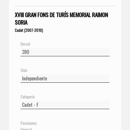
XVIII GRAN FONS DE TURÍS MEMORIAL RAIMON
SORIA
Cadet (2007-2010)
Dorsal:
Club:
Categoría:
Posiciones:
General: