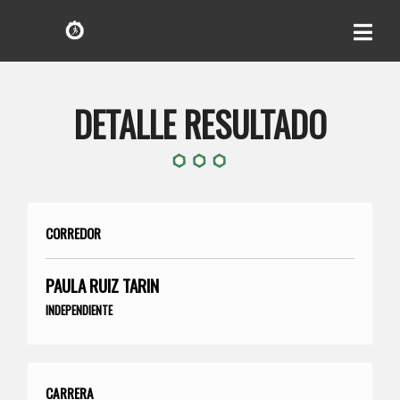
DETALLE RESULTADO
CORREDOR
PAULA RUIZ TARIN
INDEPENDIENTE
CARRERA