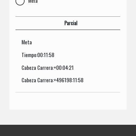
Meta
Parcial
Meta
Tiempo:00:11:58
Cabeza Carrera:+00:04:21
Cabeza Carrera:+496198:11:58