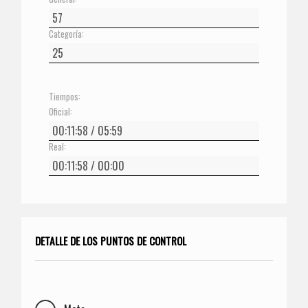
Categoría:
Tiempos:
Oficial:
Real:
DETALLE DE LOS PUNTOS DE CONTROL