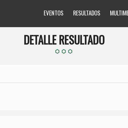
EVENTOS
RESULTADOS
MULTIM
DETALLE RESULTADO