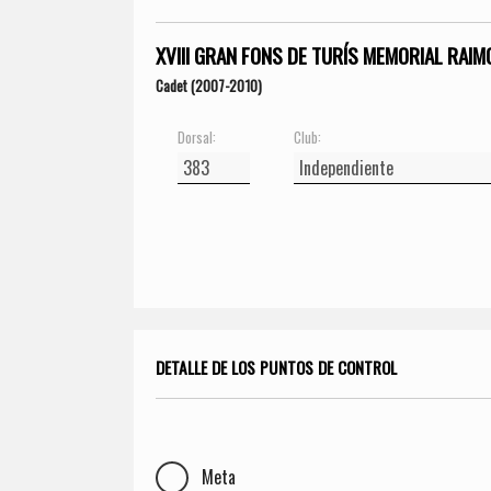
XVIII GRAN FONS DE TURÍS MEMORIAL RAIM
Cadet (2007-2010)
Dorsal:
Club:
DETALLE DE LOS PUNTOS DE CONTROL
Meta