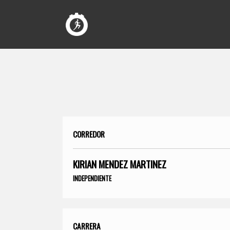
CORREDOR
KIRIAN MENDEZ MARTINEZ
INDEPENDIENTE
CARRERA