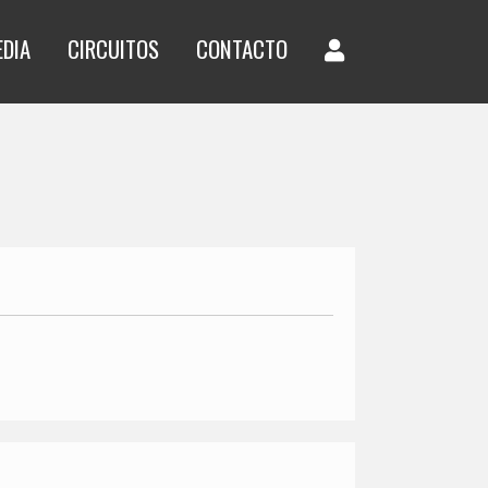
EDIA
CIRCUITOS
CONTACTO