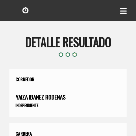
DETALLE RESULTADO
CORREDOR
YAIZA IBANEZ RODENAS
INDEPENDIENTE
CARRERA