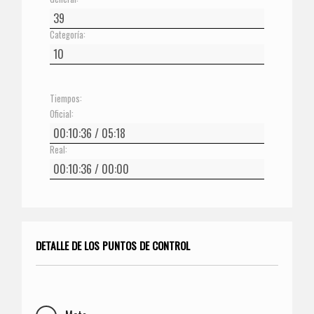
Categoría:
Tiempos:
Oficial:
Real:
DETALLE DE LOS PUNTOS DE CONTROL