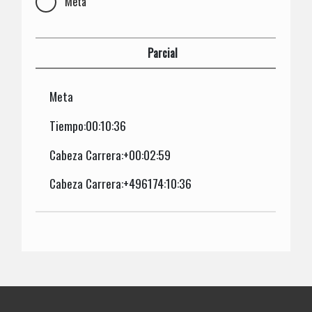
Meta
Parcial
Meta
Tiempo:00:10:36
Cabeza Carrera:+00:02:59
Cabeza Carrera:+496174:10:36