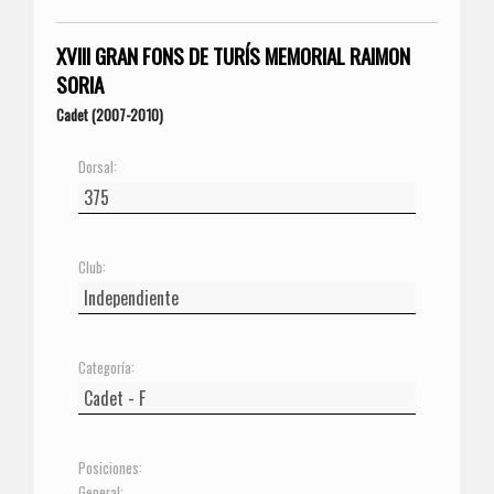
XVIII GRAN FONS DE TURÍS MEMORIAL RAIMON
SORIA
Cadet (2007-2010)
Dorsal:
Club:
Categoría:
Posiciones:
General: