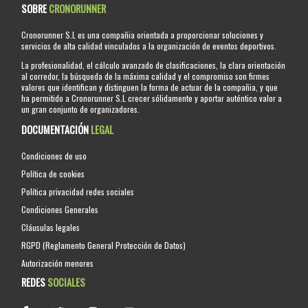
SOBRE
CRONORUNNER
Cronorunner S.L es una compañia orientada a proporcionar soluciones y
servicios de alta calidad vinculados a la organización de eventos deportivos.
La profesionalidad, el cálculo avanzado de clasificaciones, la clara orientación
al corredor, la búsqueda de la máxima calidad y el compromiso son firmes
valores que identifican y distinguen la forma de actuar de la compañia, y que
ha permitido a Cronorunner S.L crecer sólidamente y aportar auténtico valor a
un gran conjunto de organizadores.
DOCUMENTACIÓN
LEGAL
Condiciones de uso
Política de cookies
Política privacidad redes sociales
Condiciones Generales
Cláusulas legales
RGPD (Reglamento General Protección de Datos)
Autorización menores
REDES
SOCIALES