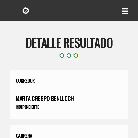
DETALLE RESULTADO
CORREDOR
MARTA CRESPO BENLLOCH
INDEPENDIENTE
CARRERA