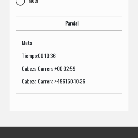
Meta
Parcial
Meta
Tiempo:00:10:36
Cabeza Carrera:+00:02:59
Cabeza Carrera:+496150:10:36