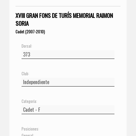
XVIII GRAN FONS DE TURÍS MEMORIAL RAIMON
SORIA
Cadet (2007-2010)
Dorsal:
Club:
Categoría:
Posiciones:
General: