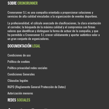
SOBRE
CRONORUNNER
Cronorunner S.L es una compañia orientada a proporcionar soluciones y
servicios de alta calidad vinculados a la organización de eventos deportivos.
La profesionalidad, el cálculo avanzado de clasificaciones, la clara orientación
al corredor, la búsqueda de la máxima calidad y el compromiso son firmes
valores que identifican y distinguen la forma de actuar de la compañia, y que
ha permitido a Cronorunner S.L crecer sólidamente y aportar auténtico valor a
un gran conjunto de organizadores.
DOCUMENTACIÓN
LEGAL
Condiciones de uso
Política de cookies
Política privacidad redes sociales
Condiciones Generales
Cláusulas legales
RGPD (Reglamento General Protección de Datos)
Autorización menores
REDES
SOCIALES