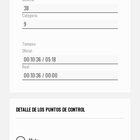
Categoría:
Tiempos:
Oficial:
Real:
DETALLE DE LOS PUNTOS DE CONTROL