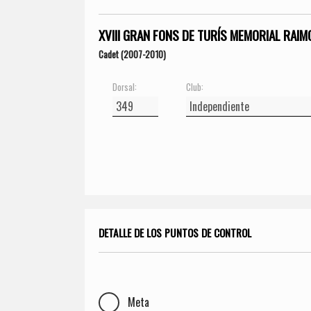
XVIII GRAN FONS DE TURÍS MEMORIAL RAIM
Cadet (2007-2010)
Dorsal:
Club:
DETALLE DE LOS PUNTOS DE CONTROL
Meta