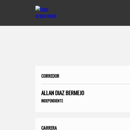
CORREDOR
ALLAN DIAZ BERMEJO
INDEPENDIENTE
CARRERA