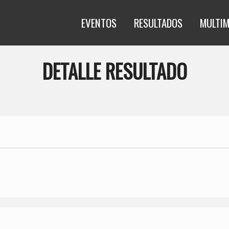
EVENTOS
RESULTADOS
MULTIM
DETALLE RESULTADO