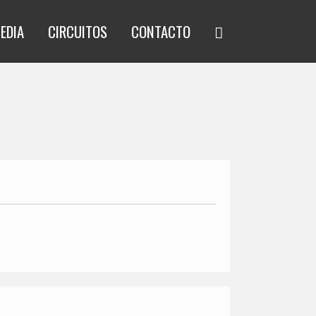
EDIA
CIRCUITOS
CONTACTO