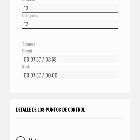
Categoría:
Tiempos:
Oficial:
Real:
DETALLE DE LOS PUNTOS DE CONTROL