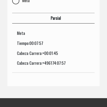
Meta
Parcial
Meta
Tiempo:00:07:57
Cabeza Carrera:+00:01:45
Cabeza Carrera:+496174:07:57