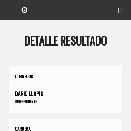
DETALLE RESULTADO
CORREDOR
DARIO LLOPIS
INDEPENDIENTE
CARRERA