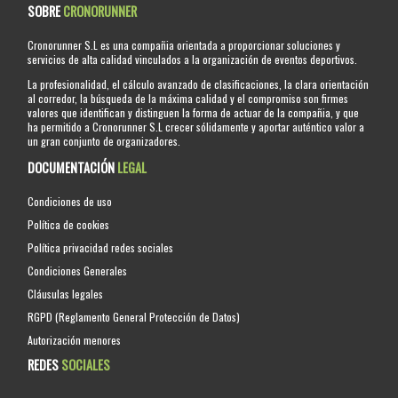
SOBRE
CRONORUNNER
Cronorunner S.L es una compañia orientada a proporcionar soluciones y
servicios de alta calidad vinculados a la organización de eventos deportivos.
La profesionalidad, el cálculo avanzado de clasificaciones, la clara orientación
al corredor, la búsqueda de la máxima calidad y el compromiso son firmes
valores que identifican y distinguen la forma de actuar de la compañia, y que
ha permitido a Cronorunner S.L crecer sólidamente y aportar auténtico valor a
un gran conjunto de organizadores.
DOCUMENTACIÓN
LEGAL
Condiciones de uso
Política de cookies
Política privacidad redes sociales
Condiciones Generales
Cláusulas legales
RGPD (Reglamento General Protección de Datos)
Autorización menores
REDES
SOCIALES