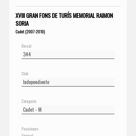
XVIII GRAN FONS DE TURÍS MEMORIAL RAIMON
SORIA
Cadet (2007-2010)
Dorsal:
Club:
Categoría:
Posiciones:
General: