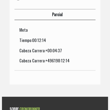
Parcial
Meta
Tiempo:00:12:14
Cabeza Carrera:+00:04:37
Cabeza Carrera:+496198:12:14
SOBRE
CRONORUNNER