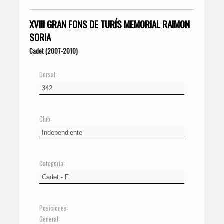
XVIII GRAN FONS DE TURÍS MEMORIAL RAIMON
SORIA
Cadet (2007-2010)
Dorsal:
Club:
Categoría:
Posiciones:
General: