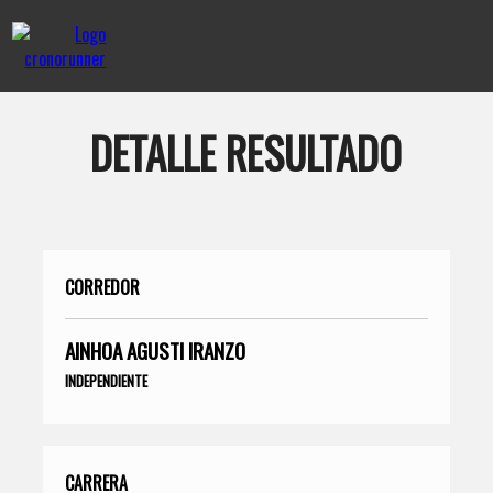
DETALLE RESULTADO
CORREDOR
AINHOA AGUSTI IRANZO
INDEPENDIENTE
CARRERA