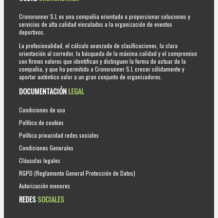
Cronorunner S.L es una compañia orientada a proporcionar soluciones y
servicios de alta calidad vinculados a la organización de eventos
deportivos.
La profesionalidad, el cálculo avanzado de clasificaciones, la clara
orientación al corredor, la búsqueda de la máxima calidad y el compromiso
son firmes valores que identifican y distinguen la forma de actuar de la
compañia, y que ha permitido a Cronorunner S.L crecer sólidamente y
aportar auténtico valor a un gran conjunto de organizadores.
DOCUMENTACIÓN
LEGAL
Condiciones de uso
Política de cookies
Política privacidad redes sociales
Condiciones Generales
Cláusulas legales
RGPD (Reglamento General Protección de Datos)
Autorización menores
REDES
SOCIALES