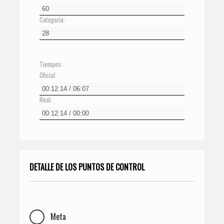
Categoría:
Tiempos:
Oficial:
Real:
DETALLE DE LOS PUNTOS DE CONTROL
Meta