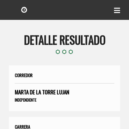
DETALLE RESULTADO
CORREDOR
MARTA DE LA TORRE LUJAN
INDEPENDIENTE
CARRERA