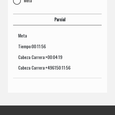
Meta
Parcial
Meta
Tiempo:00:11:56
Cabeza Carrera:+00:04:19
Cabeza Carrera:+496150:11:56