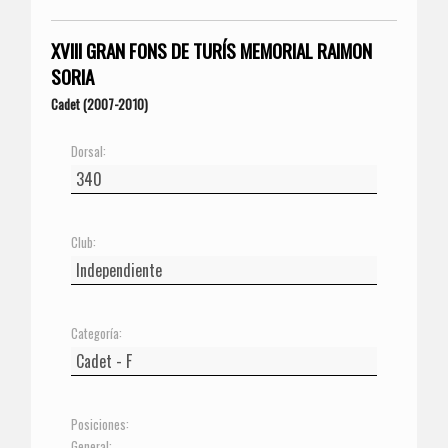
XVIII GRAN FONS DE TURÍS MEMORIAL RAIMON
SORIA
Cadet (2007-2010)
Dorsal:
Club:
Categoría:
Posiciones:
General: