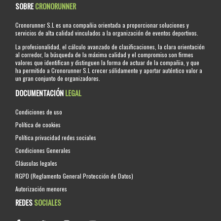
SOBRE
CRONORUNNER
Cronorunner S.L es una compañia orientada a proporcionar soluciones y
servicios de alta calidad vinculados a la organización de eventos deportivos.
La profesionalidad, el cálculo avanzado de clasificaciones, la clara orientación
al corredor, la búsqueda de la máxima calidad y el compromiso son firmes
valores que identifican y distinguen la forma de actuar de la compañia, y que
ha permitido a Cronorunner S.L crecer sólidamente y aportar auténtico valor a
un gran conjunto de organizadores.
DOCUMENTACIÓN
LEGAL
Condiciones de uso
Política de cookies
Política privacidad redes sociales
Condiciones Generales
Cláusulas legales
RGPD (Reglamento General Protección de Datos)
Autorización menores
REDES
SOCIALES