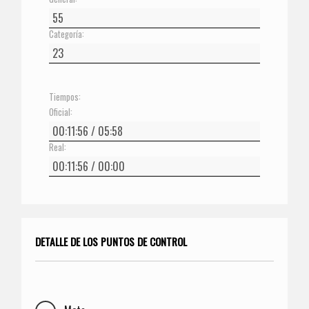
Categoría:
Tiempos:
Oficial:
Real:
DETALLE DE LOS PUNTOS DE CONTROL