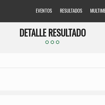
EVENTOS
RESULTADOS
MULTIM
DETALLE RESULTADO