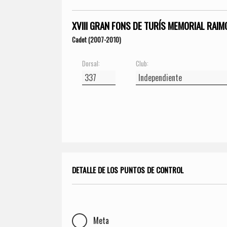
XVIII GRAN FONS DE TURÍS MEMORIAL RAIM
Cadet (2007-2010)
Dorsal:
Club:
DETALLE DE LOS PUNTOS DE CONTROL
Meta