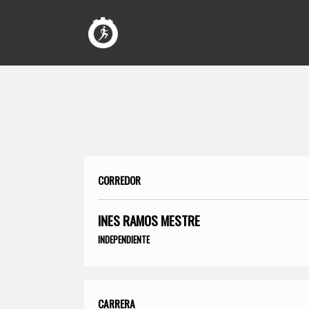
CORREDOR
INES RAMOS MESTRE
INDEPENDIENTE
CARRERA