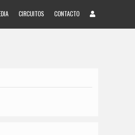
EDIA
CIRCUITOS
CONTACTO