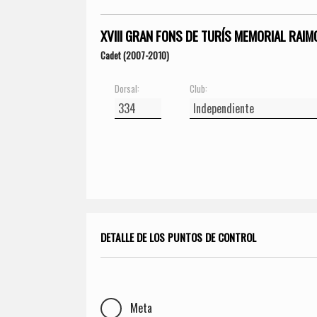
XVIII GRAN FONS DE TURÍS MEMORIAL RAIM
Cadet (2007-2010)
Dorsal:
Club:
DETALLE DE LOS PUNTOS DE CONTROL
Meta