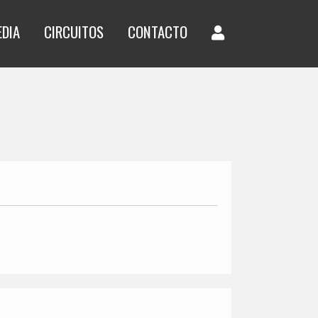
EDIA
CIRCUITOS
CONTACTO