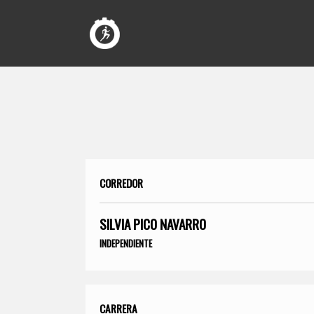
CORREDOR
SILVIA PICO NAVARRO
INDEPENDIENTE
CARRERA