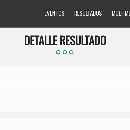
EVENTOS
RESULTADOS
MULTIM
DETALLE RESULTADO