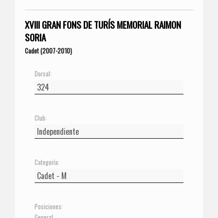
XVIII GRAN FONS DE TURÍS MEMORIAL RAIMON
SORIA
Cadet (2007-2010)
Dorsal:
Club:
Categoría:
Posiciones:
General: