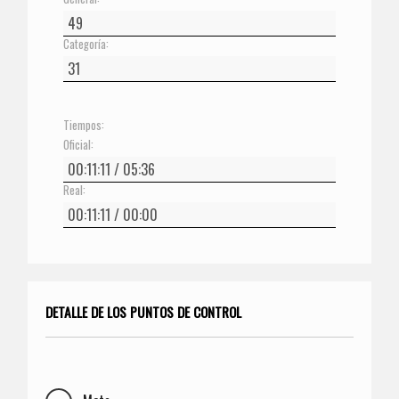
Categoría:
Tiempos:
Oficial:
Real:
DETALLE DE LOS PUNTOS DE CONTROL