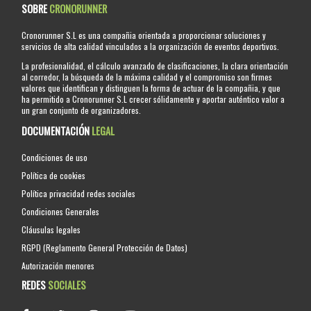
SOBRE
CRONORUNNER
Cronorunner S.L es una compañia orientada a proporcionar soluciones y
servicios de alta calidad vinculados a la organización de eventos deportivos.
La profesionalidad, el cálculo avanzado de clasificaciones, la clara orientación
al corredor, la búsqueda de la máxima calidad y el compromiso son firmes
valores que identifican y distinguen la forma de actuar de la compañia, y que
ha permitido a Cronorunner S.L crecer sólidamente y aportar auténtico valor a
un gran conjunto de organizadores.
DOCUMENTACIÓN
LEGAL
Condiciones de uso
Política de cookies
Política privacidad redes sociales
Condiciones Generales
Cláusulas legales
RGPD (Reglamento General Protección de Datos)
Autorización menores
REDES
SOCIALES