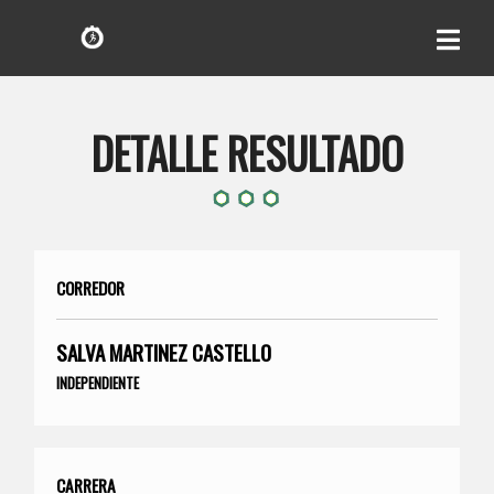
DETALLE RESULTADO
CORREDOR
SALVA MARTINEZ CASTELLO
INDEPENDIENTE
CARRERA