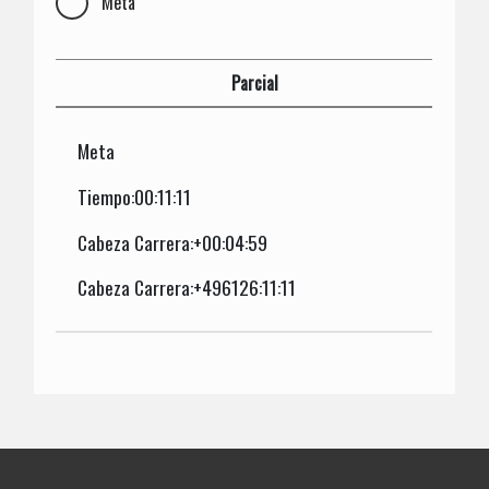
Meta
Parcial
Meta
Tiempo:00:11:11
Cabeza Carrera:+00:04:59
Cabeza Carrera:+496126:11:11