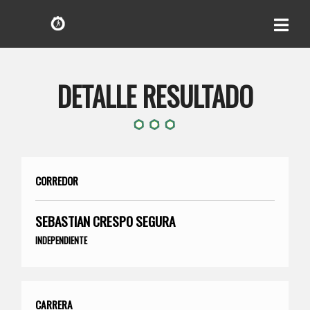
DETALLE RESULTADO
CORREDOR
SEBASTIAN CRESPO SEGURA
INDEPENDIENTE
CARRERA