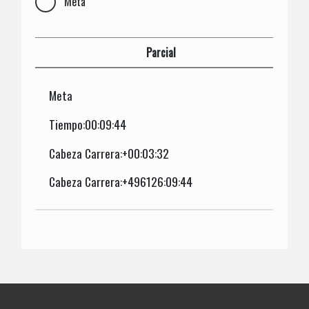
Meta
Parcial
Meta
Tiempo:00:09:44
Cabeza Carrera:+00:03:32
Cabeza Carrera:+496126:09:44