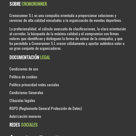
SOBRE
CRONORUNNER
Cronorunner S.L es una compañia orientada a proporcionar soluciones y
servicios de alta calidad vinculados a la organización de eventos deportivos.
La profesionalidad, el cálculo avanzado de clasificaciones, la clara orientación
al corredor, la búsqueda de la máxima calidad y el compromiso son firmes
valores que identifican y distinguen la forma de actuar de la compañia, y que
ha permitido a Cronorunner S.L crecer sólidamente y aportar auténtico valor a
un gran conjunto de organizadores.
DOCUMENTACIÓN
LEGAL
Condiciones de uso
Política de cookies
Política privacidad redes sociales
Condiciones Generales
Cláusulas legales
RGPD (Reglamento General Protección de Datos)
Autorización menores
REDES
SOCIALES