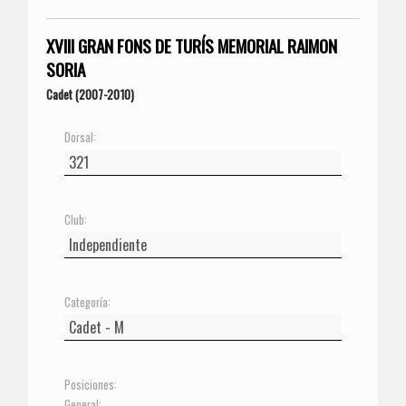
XVIII GRAN FONS DE TURÍS MEMORIAL RAIMON
SORIA
Cadet (2007-2010)
Dorsal:
Club:
Categoría:
Posiciones:
General: