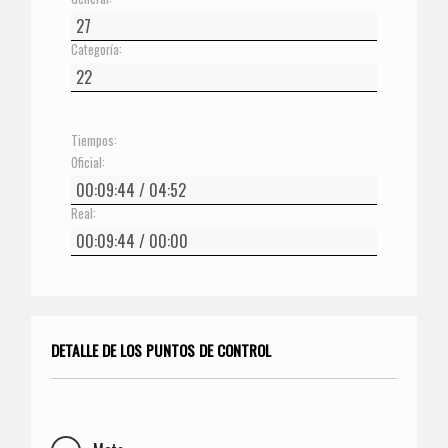
Categoría:
Tiempos:
Oficial:
Real:
DETALLE DE LOS PUNTOS DE CONTROL