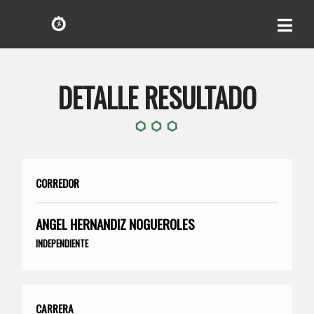
DETALLE RESULTADO
CORREDOR
ANGEL HERNANDIZ NOGUEROLES
INDEPENDIENTE
CARRERA