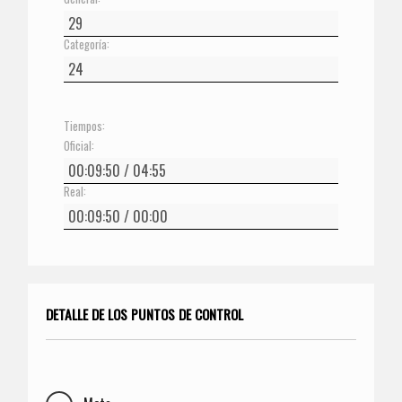
Categoría:
Tiempos:
Oficial:
Real:
DETALLE DE LOS PUNTOS DE CONTROL