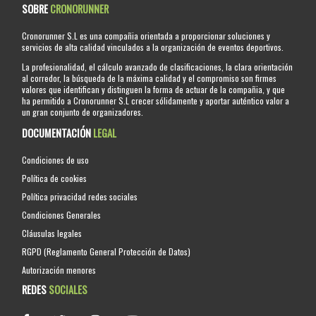
SOBRE
CRONORUNNER
Cronorunner S.L es una compañia orientada a proporcionar soluciones y
servicios de alta calidad vinculados a la organización de eventos deportivos.
La profesionalidad, el cálculo avanzado de clasificaciones, la clara orientación
al corredor, la búsqueda de la máxima calidad y el compromiso son firmes
valores que identifican y distinguen la forma de actuar de la compañia, y que
ha permitido a Cronorunner S.L crecer sólidamente y aportar auténtico valor a
un gran conjunto de organizadores.
DOCUMENTACIÓN
LEGAL
Condiciones de uso
Política de cookies
Política privacidad redes sociales
Condiciones Generales
Cláusulas legales
RGPD (Reglamento General Protección de Datos)
Autorización menores
REDES
SOCIALES