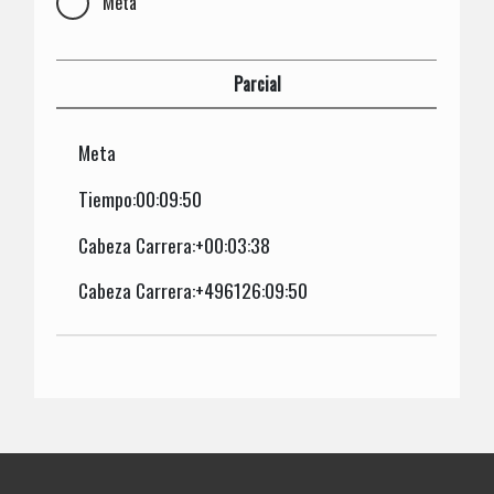
Meta
Parcial
Meta
Tiempo:00:09:50
Cabeza Carrera:+00:03:38
Cabeza Carrera:+496126:09:50