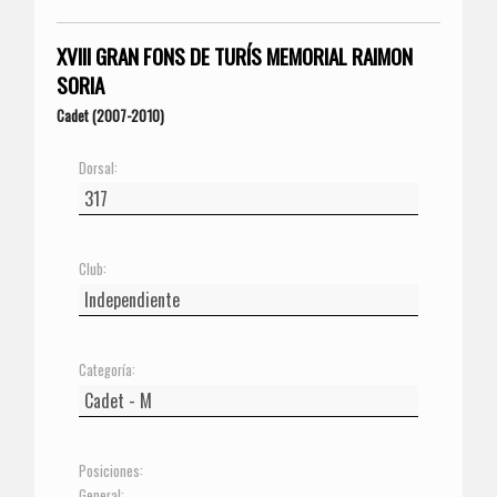
XVIII GRAN FONS DE TURÍS MEMORIAL RAIMON
SORIA
Cadet (2007-2010)
Dorsal:
Club:
Categoría:
Posiciones:
General: