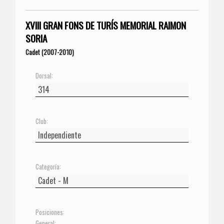
XVIII GRAN FONS DE TURÍS MEMORIAL RAIMON
SORIA
Cadet (2007-2010)
Dorsal:
Club:
Categoría:
Posiciones:
General: