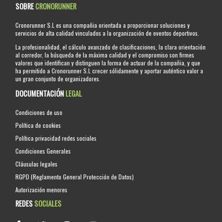
SOBRE
CRONORUNNER
Cronorunner S.L es una compañia orientada a proporcionar soluciones y
servicios de alta calidad vinculados a la organización de eventos deportivos.
La profesionalidad, el cálculo avanzado de clasificaciones, la clara orientación
al corredor, la búsqueda de la máxima calidad y el compromiso son firmes
valores que identifican y distinguen la forma de actuar de la compañia, y que
ha permitido a Cronorunner S.L crecer sólidamente y aportar auténtico valor a
un gran conjunto de organizadores.
DOCUMENTACIÓN
LEGAL
Condiciones de uso
Política de cookies
Política privacidad redes sociales
Condiciones Generales
Cláusulas legales
RGPD (Reglamento General Protección de Datos)
Autorización menores
REDES
SOCIALES