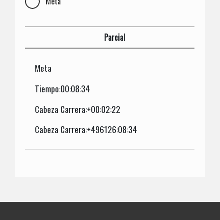
Meta
Parcial
Meta
Tiempo:00:08:34
Cabeza Carrera:+00:02:22
Cabeza Carrera:+496126:08:34