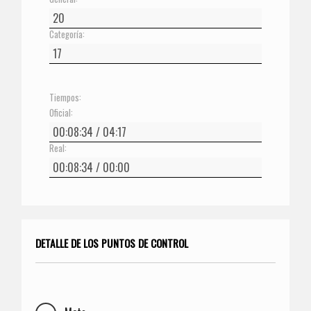
Categoría:
Tiempos:
Oficial:
Real:
DETALLE DE LOS PUNTOS DE CONTROL