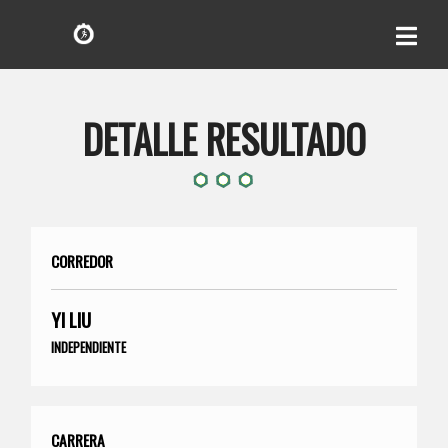
DETALLE RESULTADO
CORREDOR
YI LIU
INDEPENDIENTE
CARRERA