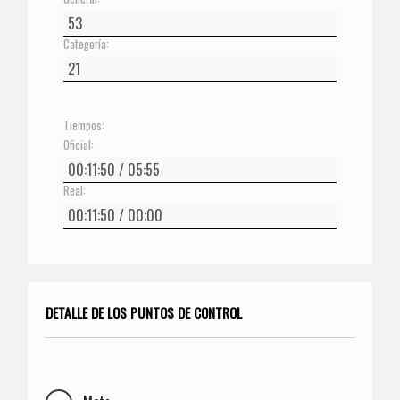
Categoría:
Tiempos:
Oficial:
Real:
DETALLE DE LOS PUNTOS DE CONTROL