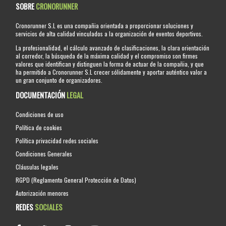
SOBRE
CRONORUNNER
Cronorunner S.L es una compañia orientada a proporcionar soluciones y
servicios de alta calidad vinculados a la organización de eventos deportivos.
La profesionalidad, el cálculo avanzado de clasificaciones, la clara orientación
al corredor, la búsqueda de la máxima calidad y el compromiso son firmes
valores que identifican y distinguen la forma de actuar de la compañia, y que
ha permitido a Cronorunner S.L crecer sólidamente y aportar auténtico valor a
un gran conjunto de organizadores.
DOCUMENTACIÓN
LEGAL
Condiciones de uso
Política de cookies
Política privacidad redes sociales
Condiciones Generales
Cláusulas legales
RGPD (Reglamento General Protección de Datos)
Autorización menores
REDES
SOCIALES