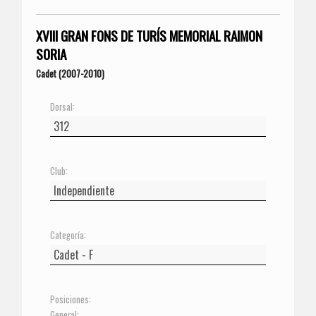
XVIII GRAN FONS DE TURÍS MEMORIAL RAIMON
SORIA
Cadet (2007-2010)
Dorsal:
Club:
Categoría:
Posiciones:
General: