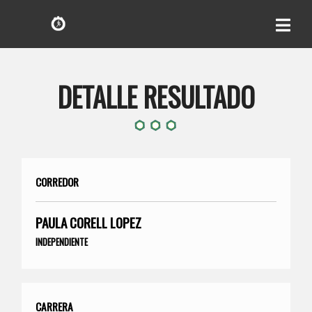
DETALLE RESULTADO
CORREDOR
PAULA CORELL LOPEZ
INDEPENDIENTE
CARRERA