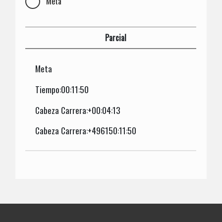
Meta
Parcial
Meta
Tiempo:00:11:50
Cabeza Carrera:+00:04:13
Cabeza Carrera:+496150:11:50