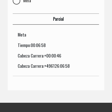
Meta
Parcial
Meta
Tiempo:00:06:58
Cabeza Carrera:+00:00:46
Cabeza Carrera:+496126:06:58