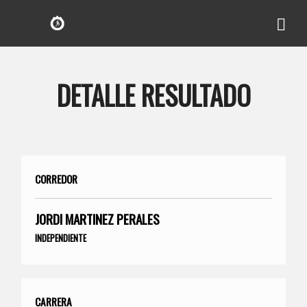
DETALLE RESULTADO
CORREDOR
JORDI MARTINEZ PERALES
INDEPENDIENTE
CARRERA