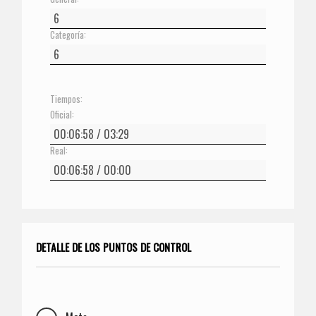
Categoría:
Tiempos:
Oficial:
Real:
DETALLE DE LOS PUNTOS DE CONTROL