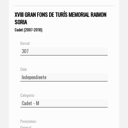
XVIII GRAN FONS DE TURÍS MEMORIAL RAIMON
SORIA
Cadet (2007-2010)
Dorsal:
Club:
Categoría:
Posiciones:
General: