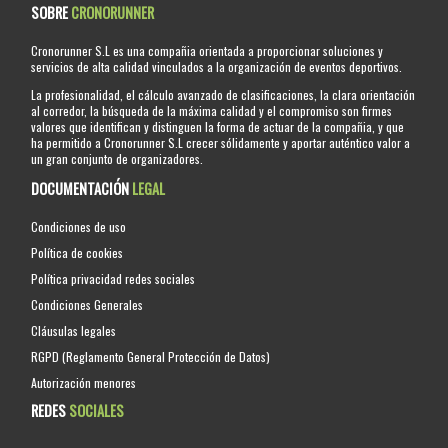
SOBRE
CRONORUNNER
Cronorunner S.L es una compañia orientada a proporcionar soluciones y
servicios de alta calidad vinculados a la organización de eventos deportivos.
La profesionalidad, el cálculo avanzado de clasificaciones, la clara orientación
al corredor, la búsqueda de la máxima calidad y el compromiso son firmes
valores que identifican y distinguen la forma de actuar de la compañia, y que
ha permitido a Cronorunner S.L crecer sólidamente y aportar auténtico valor a
un gran conjunto de organizadores.
DOCUMENTACIÓN
LEGAL
Condiciones de uso
Política de cookies
Política privacidad redes sociales
Condiciones Generales
Cláusulas legales
RGPD (Reglamento General Protección de Datos)
Autorización menores
REDES
SOCIALES