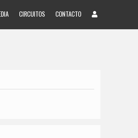
EDIA
CIRCUITOS
CONTACTO