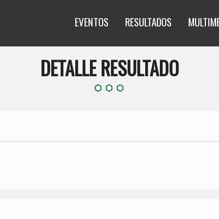
EVENTOS
RESULTADOS
MULTIM
DETALLE RESULTADO