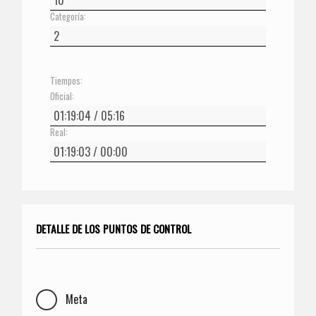
Categoría:
Tiempos:
Oficial:
Real:
DETALLE DE LOS PUNTOS DE CONTROL
Meta