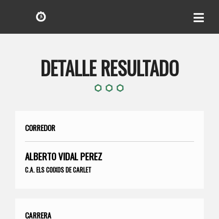
DETALLE RESULTADO
CORREDOR
ALBERTO VIDAL PEREZ
C.A. ELS COIXOS DE CARLET
CARRERA