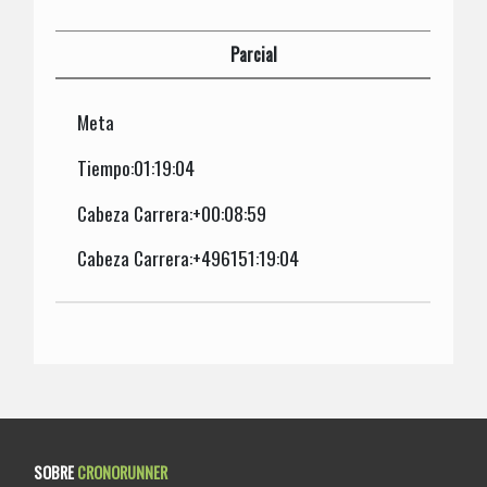
Parcial
Meta
Tiempo:01:19:04
Cabeza Carrera:+00:08:59
Cabeza Carrera:+496151:19:04
SOBRE
CRONORUNNER