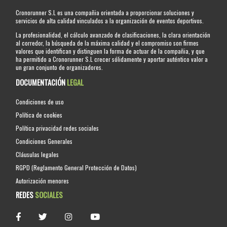
Cronorunner S.L es una compañia orientada a proporcionar soluciones y
servicios de alta calidad vinculados a la organización de eventos deportivos.
La profesionalidad, el cálculo avanzado de clasificaciones, la clara orientación
al corredor, la búsqueda de la máxima calidad y el compromiso son firmes
valores que identifican y distinguen la forma de actuar de la compañia, y que
ha permitido a Cronorunner S.L crecer sólidamente y aportar auténtico valor a
un gran conjunto de organizadores.
DOCUMENTACIÓN
LEGAL
Condiciones de uso
Política de cookies
Política privacidad redes sociales
Condiciones Generales
Cláusulas legales
RGPD (Reglamento General Protección de Datos)
Autorización menores
REDES
SOCIALES