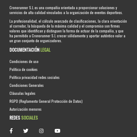
Cronorunner S.L es una compañia orientada a proporcionar soluciones y
servicios de alta calidad vinculados a la organización de eventos deportivos.
La profesionalidad, el cálculo avanzado de clasificaciones, la clara orientación
al corredor, la búsqueda de la máxima calidad y el compromiso son firmes
valores que identifican y distinguen la forma de actuar de la compañia, y que
ha permitido a Cronorunner S.L crecer sólidamente y aportar auténtico valor a
un gran conjunto de organizadores.
DOCUMENTACIÓN
LEGAL
Condiciones de uso
Política de cookies
Política privacidad redes sociales
Condiciones Generales
Cláusulas legales
RGPD (Reglamento General Protección de Datos)
Autorización menores
REDES
SOCIALES