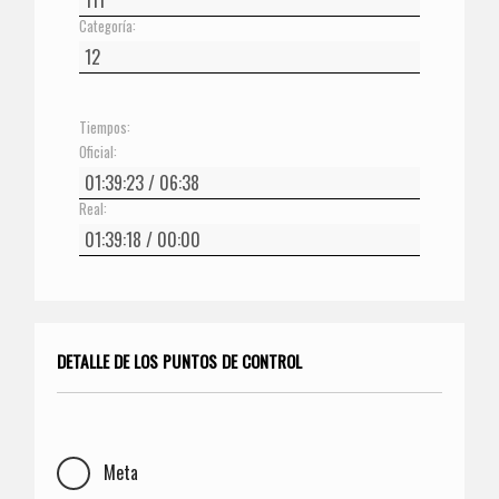
Categoría:
Tiempos:
Oficial:
Real:
DETALLE DE LOS PUNTOS DE CONTROL
Meta