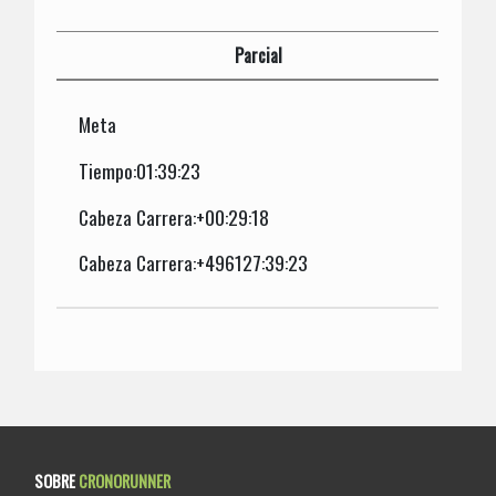
Parcial
Meta
Tiempo:01:39:23
Cabeza Carrera:+00:29:18
Cabeza Carrera:+496127:39:23
SOBRE
CRONORUNNER